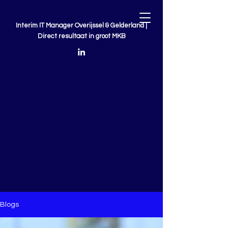
Interim IT Manager Overijssel & Gelderland |
Direct resultaat in groot MKB
Blogs