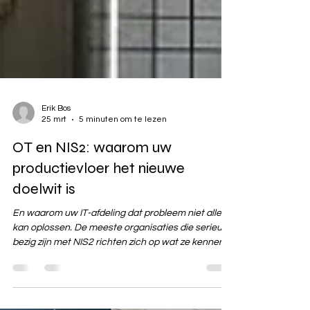
Erik Bos
25 mrt
5 minuten om te lezen
OT en NIS2: waarom uw
productievloer het nieuwe
doelwit is
En waarom uw IT-afdeling dat probleem niet alleen
kan oplossen. De meeste organisaties die serieus
bezig zijn met NIS2 richten zich op wat ze kennen: